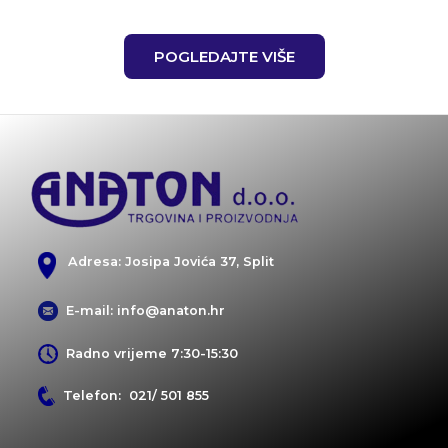
POGLEDAJTE VIŠE
Adresa: Josipa Jovića 37, Split
E-mail: info@anaton.hr
Radno vrijeme 7:30-15:30
Telefon: 021/ 501 855