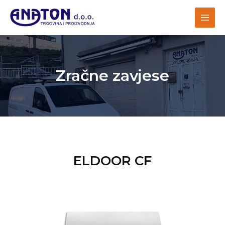
Zračne zavjese
ELDOOR CF