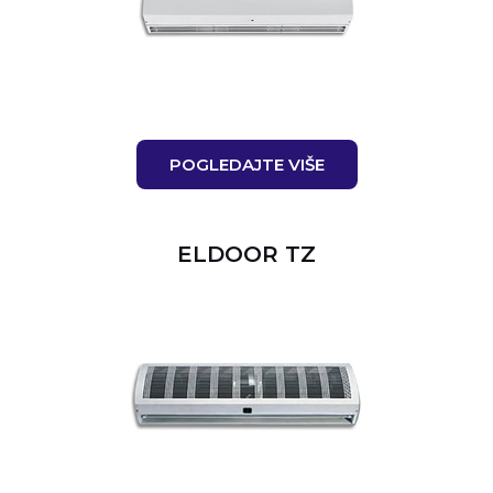
POGLEDAJTE VIŠE
ELDOOR TZ