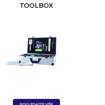
TOOLBOX
POGLEDAJTE VIŠE