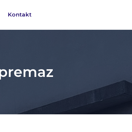
Kontakt
i premaz