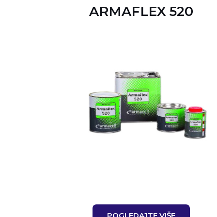
ARMAFLEX 520
POGLEDAJTE VIŠE