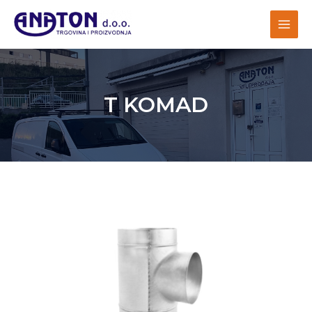
T KOMAD