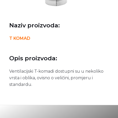
Naziv proizvoda:
T KOMAD
Opis proizvoda:
Ventilacijski T-komadi dostupni su u nekoliko
vrsta
i oblika, ovisno o veličini, promjeru i
standardu
.