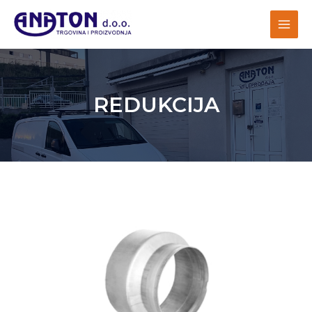
REDUKCIJA