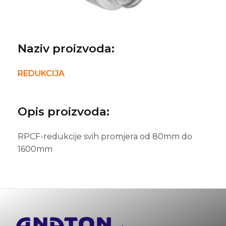
Naziv proizvoda:
REDUKCIJA
Opis proizvoda:
RPCF-redukcije svih promjera od 80mm do
1600mm