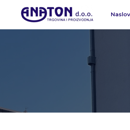
Naslo