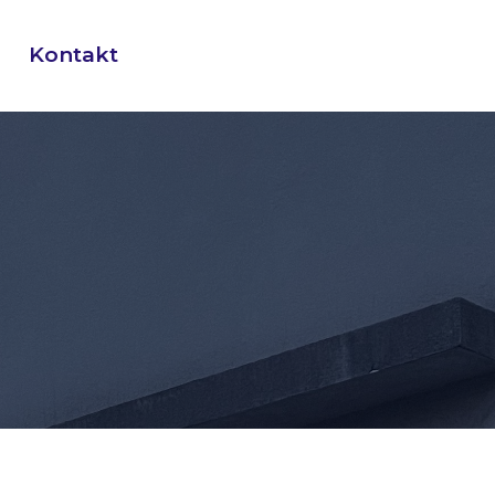
Kontakt