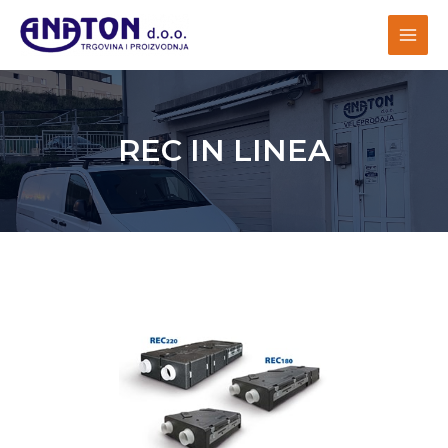
REC IN LINEA