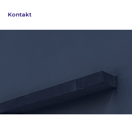
Kontakt