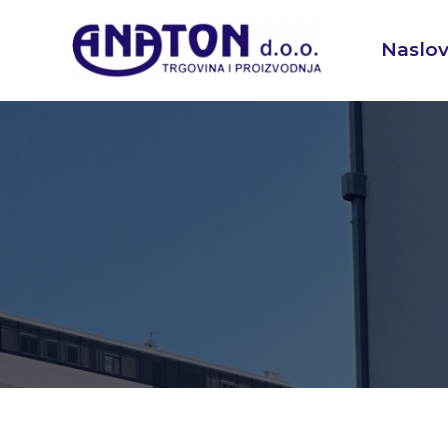
Naslo